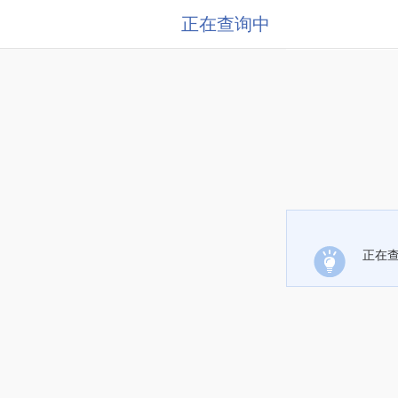
正在查询中
正在