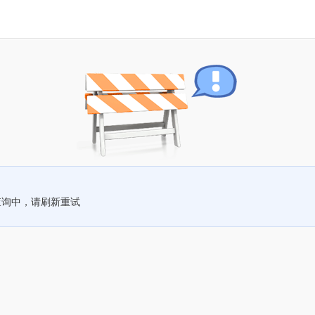
查询中，请刷新重试